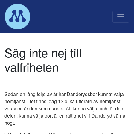
Main Navigation
Säg inte nej till
valfriheten
Sedan en lång följd av år har Danderydsbor kunnat välja
hemtjänst. Det finns idag 13 olika utförare av hemtjänst,
varav en är den kommunala. Att kunna välja, och för den
delen, kunna välja bort är en rättighet vi i Danderyd värnar
högt.