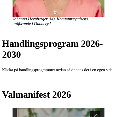
Johanna Hornberger (M), Kommunstyrelsens
ordförande i Danderyd
Handlingsprogram 2026-
2030
Klicka på handlingsprogrammet nedan så öppnas det i en egen sida.
Valmanifest 2026