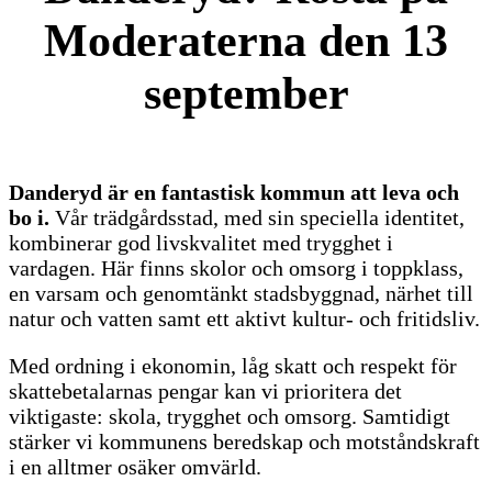
Moderaterna den 13
september
Danderyd är en fantastisk kommun att leva och
bo i.
Vår trädgårdsstad, med sin speciella identitet,
kombinerar god livskvalitet med trygghet i
vardagen. Här finns skolor och omsorg i toppklass,
en varsam och genomtänkt stadsbyggnad, närhet till
natur och vatten samt ett aktivt kultur- och fritidsliv.
Med ordning i ekonomin, låg skatt och respekt för
skattebetalarnas pengar kan vi prioritera det
viktigaste: skola, trygghet och omsorg. Samtidigt
stärker vi kommunens beredskap och motståndskraft
i en alltmer osäker omvärld.