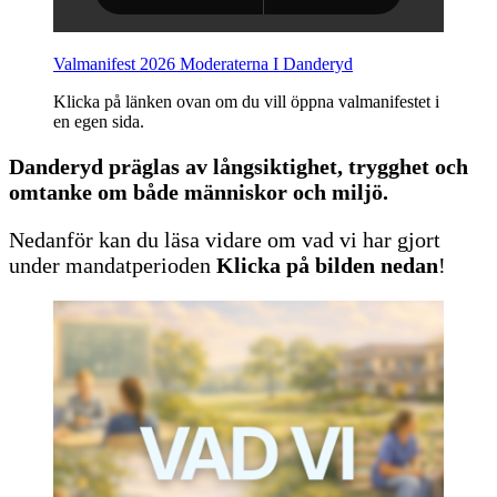
Valmanifest 2026 Moderaterna I Danderyd
Klicka på länken ovan om du vill öppna valmanifestet i
en egen sida.
Danderyd präglas av långsiktighet, trygghet och
omtanke om både människor och miljö.
Nedanför kan du läsa vidare om vad vi har gjort
under mandatperioden
Klicka på bilden nedan
!