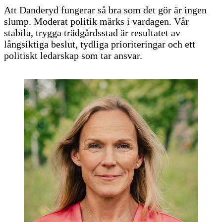
Att Danderyd fungerar så bra som det gör är ingen
slump. Moderat politik märks i vardagen. Vår
stabila, trygga trädgårdsstad är resultatet av
långsiktiga beslut, tydliga prioriteringar och ett
politiskt ledarskap som tar ansvar.