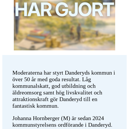
Moderaterna har styrt Danderyds kommun i
över 50 år med goda resultat. Låg
kommunalskatt, god utbildning och
äldreomsorg samt hög livskvalitet och
attraktionskraft gör Danderyd till en
fantastisk kommun.
Johanna Hornberger (M) är sedan 2024
kommunstyrelsens ordförande i Danderyd.