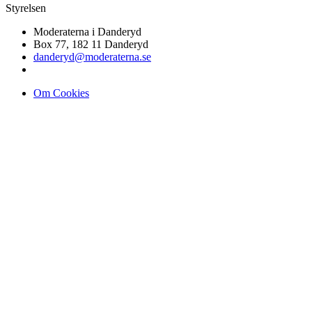
Styrelsen
Moderaterna i Danderyd
Box 77, 182 11 Danderyd
danderyd@moderaterna.se
Om Cookies