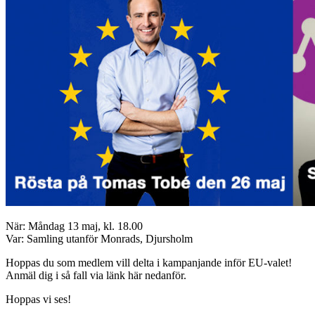
När: Måndag 13 maj, kl. 18.00
Var: Samling utanför Monrads, Djursholm
Hoppas du som medlem vill delta i kampanjande inför EU-valet!
Anmäl dig i så fall via länk här nedanför.
Hoppas vi ses!