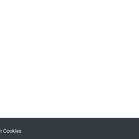
 Cookies