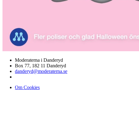
Moderaterna i Danderyd
Box 77, 182 11 Danderyd
danderyd@moderaterna.se
Om Cookies