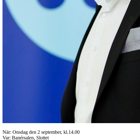
När: Onsdag den 2 september, kl.14.00
Var: Banérsalen, Slottet