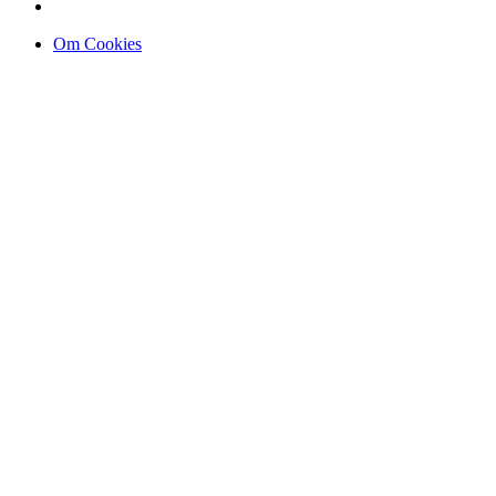
Om Cookies