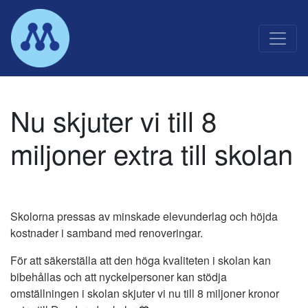
Main Navigation
Nu skjuter vi till 8
miljoner extra till skolan
Skolorna pressas av minskade elevunderlag och höjda
kostnader i samband med renoveringar.
För att säkerställa att den höga kvaliteten i skolan kan
bibehållas och att nyckelpersoner kan stödja
omställningen i skolan skjuter vi nu till 8 miljoner kronor