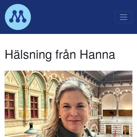
Main Navigation
Hälsning från Hanna