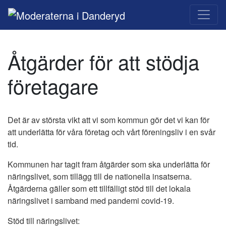
Main Navigation
Åtgärder för att stödja
företagare
Det är av största vikt att vi som kommun gör det vi kan för
att underlätta för våra företag och vårt föreningsliv i en svår
tid.
Kommunen har tagit fram åtgärder som ska underlätta för
näringslivet, som tillägg till de nationella insatserna.
Åtgärderna gäller som ett tillfälligt stöd till det lokala
näringslivet i samband med pandemi covid-19.
Stöd till näringslivet: