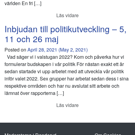
världen En fri […]
Läs vidare
Inbjudan till politikutveckling – 5,
11 och 26 maj
Posted on
April 28, 2021
(May 2, 2021)
Vad säger vi i valstugan 2022? Kom och påverka hur vi
formulerar budskapen i vår politik För nästan exakt ett år
sedan startade vi upp arbetet med att utveckla vår politik
inför valet 2022. Sex grupper har arbetat sedan dess i sina
respektive områden och har nu avslutat sitt arbete och
lämnat över rapporterna […]
Läs vidare